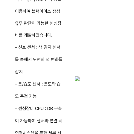
이용하여 블랙아이스 생성
유무 판단이 가능한 센싱장
비를 개발하였습니다.
- 신호 센서 : 색 감지 센서
를 통해서 노면의 색 변화를
감지
- 온/습도 센서 : 온도와 습
도 측정 기능
- 센싱장비 CPU : DB 구축
이 가능하여 센서와 연결 시
연결시스템을 통한 세부 신