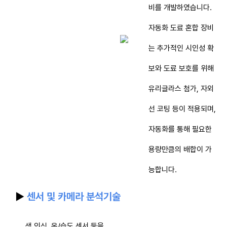
비를 개발하였습니다.
자동화 도료 혼합 장비
는 추가적인 시인성 확
보와 도료 보호를 위해
유리글라스 첨가, 자외
선 코팅 등이 적용되며,
자동화를 통해 필요한
용량만큼의 배합이 가
능합니다.
▶
센서 및 카메라 분석기술
색 인식, 온/습도 센서 등을