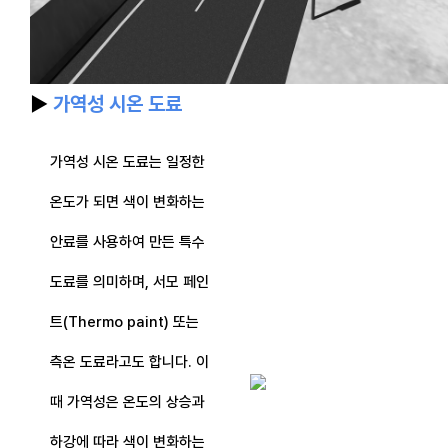
▶
가역성 시온 도료
가역성 시온 도료는 일정한
온도가 되면 색이 변화하는
안료를 사용하여 만든 특수
도료를 의미하며, 서모 페인
트(Thermo paint) 또는
측온 도료라고도 합니다. 이
때 가역성은 온도의 상승과
하강에 따라 색이 변화하는