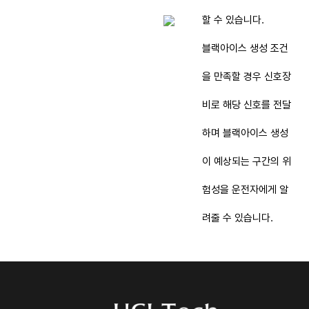
할 수 있습니다.
블랙아이스 생성 조건
을 만족할 경우 신호장
비로 해당 신호를 전달
하며 블랙아이스 생성
이 예상되는 구간의 위
험성을 운전자에게 알
려줄 수 있습니다.