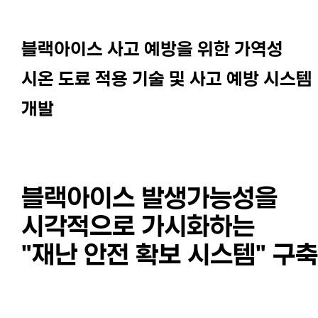
블랙아이스 사고 예방을 위한 가역성
시온 도료 적용 기술 및 사고 예방 시스템
개발
블랙아이스 발생가능성을
시각적으로 가시화하는
"재난 안전 확보 시스템" 구축