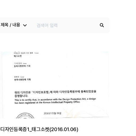
제목 / 내용
디자인등록증1_태그소켓(2016.01.06)