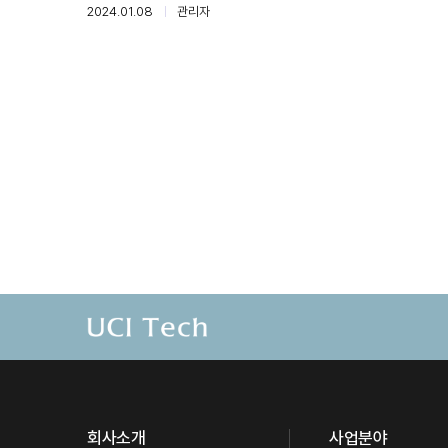
2024.01.08
관리자
회사소개
사업분야