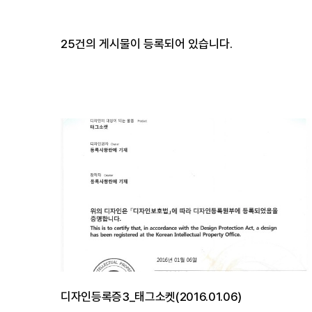
25
건의 게시물이 등록되어 있습니다.
디자인등록증3_태그소켓(2016.01.06)