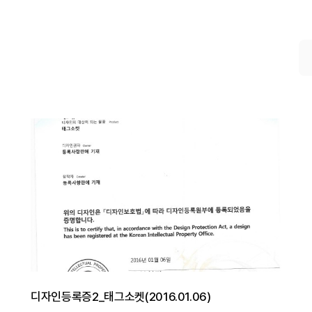
디자인등록증2_태그소켓(2016.01.06)