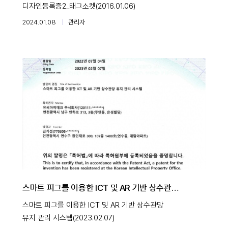
디자인등록증2_태그소켓(2016.01.06)
2024.01.08
관리자
스마트 피그를 이용한 ICT 및 AR 기반 상수관망
유지 관리 시스템(2023.02.07)
스마트 피그를 이용한 ICT 및 AR 기반 상수관망
유지 관리 시스템(2023.02.07)