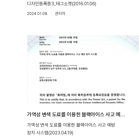
디자인등록증3_태그소켓(2016.01.06)
2024.01.08
관리자
가역성 변색 도료를 이용한 블랙아이스 사고 예방
장치 시스템(2023.04.19)
가역성 변색 도료를 이용한 블랙아이스 사고 예방
장치 시스템(2023.04.19)