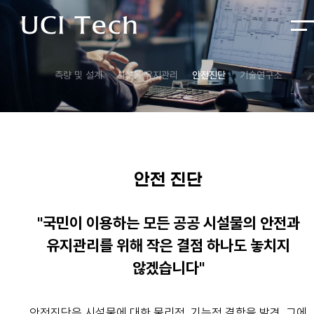
측량 및 설계
시설물 유지관리
안전진단
기술연구소
안전 진단
"국민이 이용하는 모든 공공 시설물의 안전과
유지관리를 위해 작은 결점 하나도 놓치지
않겠습니다"
안전진단은 시설물에 대한 물리적, 기능적 결함을 발견, 그에