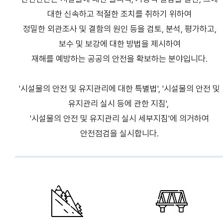
대한 신속하고 적절한 조치를 취하기 위하여
정밀한 외관조사 및 결함의 원인 등을 검토, 분석, 평가하고,
보수 및 보강에 대한 방법을 제시하여
재해를 예방하는 공공의 안전을 확보하는 분야입니다.
'시설물의 안전 및 유지관리에 대한 특별법', '시설물의 안전 및
유지관리 실시 등에 관한 지침',
'시설물의 안전 및 유지관리 실시 세부지침'에 의거하여
안전점검을 실시합니다.