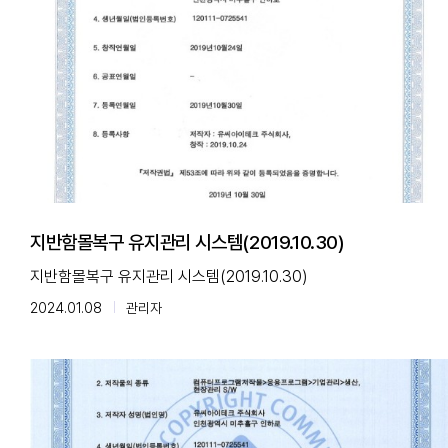
지반함몰복구 유지관리 시스템(2019.10.30)
지반함몰복구 유지관리 시스템(2019.10.30)
2024.01.08
관리자