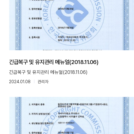
긴급복구 및 유지관리 메뉴얼(2018.11.06)
긴급복구 및 유지관리 메뉴얼(2018.11.06)
2024.01.08
관리자