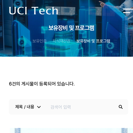
보유장비 및 프로그램
보유인증
지식재산권
보유장비 및 프로그램
6
건의 게시물이 등록되어 있습니다.
제목 / 내용