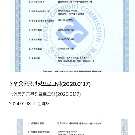
농업용공공관정프로그램(2020.01.17)
농업용공공관정프로그램(2020.01.17)
2024.01.08
관리자