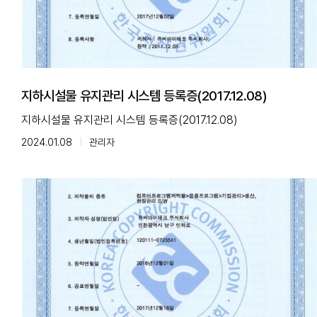
지하시설물 유지관리 시스템 등록증(2017.12.08)
지하시설물 유지관리 시스템 등록증(2017.12.08)
2024.01.08
관리자