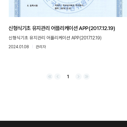
신형식기초 유지관리 어플리케이션 APP(2017.12.19)
신형식기초 유지관리 어플리케이션 APP(2017.12.19)
2024.01.08
관리자
1